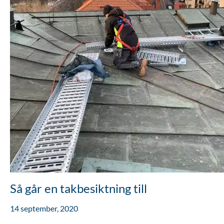
Så går en takbesiktning till
14 september, 2020