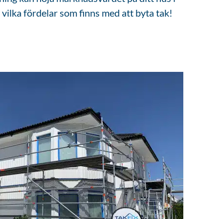
ilka fördelar som finns med att byta tak!