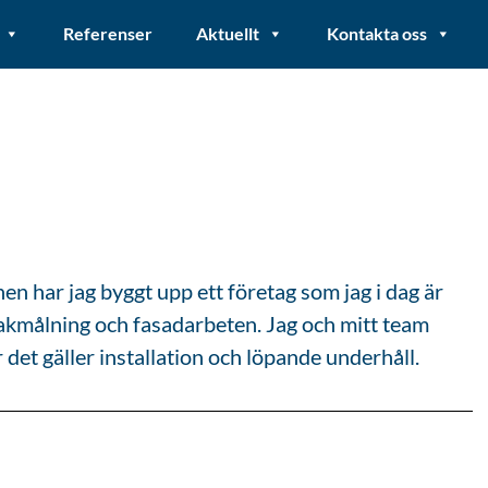
Referenser
Aktuellt
Kontakta oss
en har jag byggt upp ett företag som jag i dag är
 takmålning och fasadarbeten. Jag och mitt team
det gäller installation och löpande underhåll.