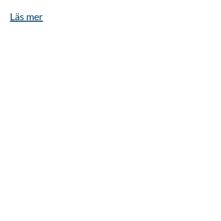
Läs mer