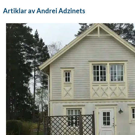
Artiklar av
Andrei Adzinets