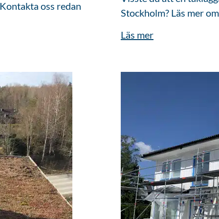
! Kontakta oss redan
Stockholm? Läs mer om v
Läs mer