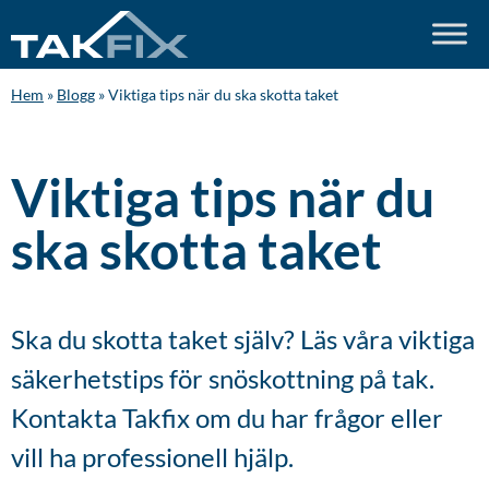
Hem
»
Blogg
»
Viktiga tips när du ska skotta taket
Viktiga tips när du
ska skotta taket
Ska du skotta taket själv? Läs våra viktiga
säkerhetstips för snöskottning på tak.
Kontakta Takfix om du har frågor eller
vill ha professionell hjälp.