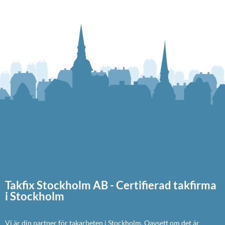
Takfix Stockholm AB - Certifierad takfirma
i Stockholm
Vi är din partner för takarbeten i Stockholm. Oavsett om det är