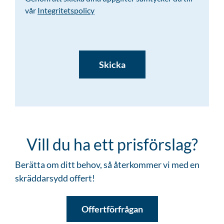
vår
Integritetspolicy
CAPTCHA
Vill du ha ett prisförslag?
Berätta om ditt behov, så återkommer vi med en
skräddarsydd offert!
Offertförfrågan