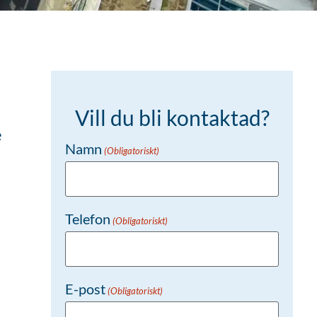
Vill du bli kontaktad?
e
Namn
(Obligatoriskt)
Telefon
(Obligatoriskt)
E-post
(Obligatoriskt)