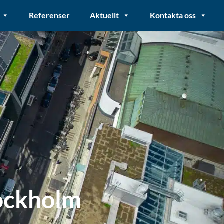
Referenser
Aktuellt
Kontakta oss
tockholm