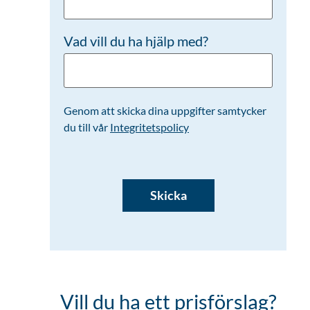
Vad vill du ha hjälp med?
Genom att skicka dina uppgifter samtycker
du till vår
Integritetspolicy
CAPTCHA
Vill du ha ett prisförslag?