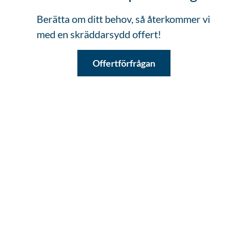
Berätta om ditt behov, så återkommer vi
med en skräddarsydd offert!
Offertförfrågan