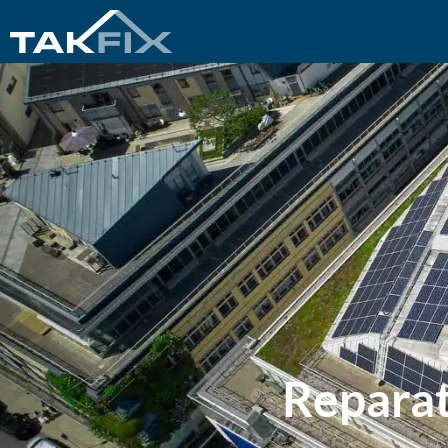
Reparat