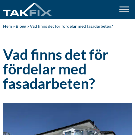
Hem
»
Blogg
»
Vad finns det för fördelar med fasadarbeten?
Vad finns det för
fördelar med
fasadarbeten?