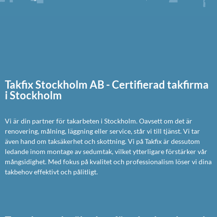
Takfix Stockholm AB - Certifierad takfirma
i Stockholm
Vi är din partner för takarbeten i Stockholm. Oavsett om det är
renovering, målning, läggning eller service, står vi till tjänst. Vi tar
även hand om taksäkerhet och skottning. Vi på Takfix är dessutom
ledande inom montage av sedumtak, vilket ytterligare förstärker vår
mångsidighet. Med fokus på kvalitet och professionalism löser vi dina
takbehov effektivt och pålitligt.