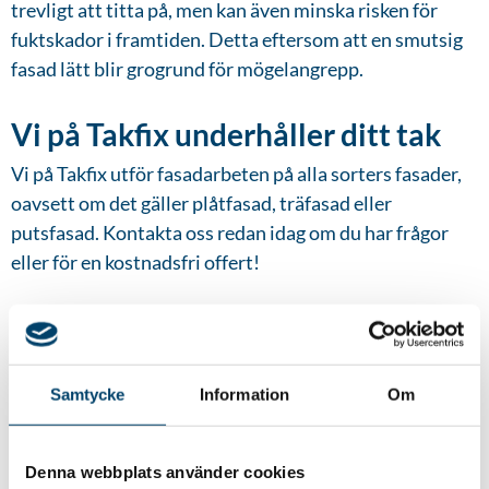
trevligt att titta på, men kan även minska risken för
fuktskador i framtiden. Detta eftersom att en smutsig
fasad lätt blir grogrund för mögelangrepp.
Vi på Takfix underhåller ditt tak
Vi på Takfix utför fasadarbeten på alla sorters fasader,
oavsett om det gäller plåtfasad, träfasad eller
putsfasad. Kontakta oss redan idag om du har frågor
eller för en kostnadsfri offert!
Författare
Samtycke
Information
Om
Andrei Adzinets
Denna webbplats använder cookies