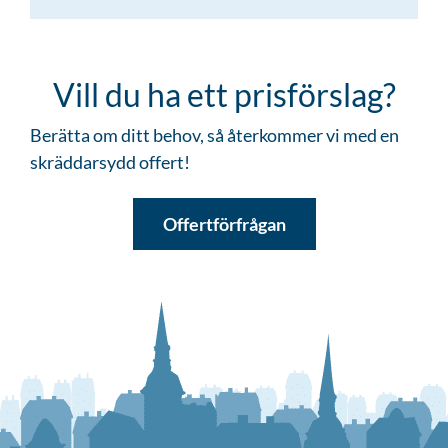
Vill du ha ett prisförslag?
Berätta om ditt behov, så återkommer vi med en
skräddarsydd offert!
Offertförfrågan