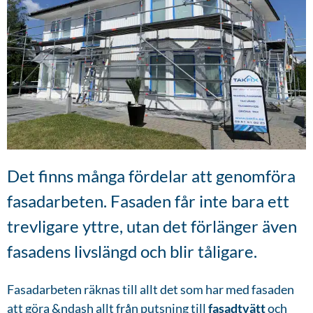
Det finns många fördelar att genomföra
fasadarbeten. Fasaden får inte bara ett
trevligare yttre, utan det förlänger även
fasadens livslängd och blir tåligare.
Fasadarbeten räknas till allt det som har med fasaden
att göra &ndash allt från putsning till
fasadtvätt
och