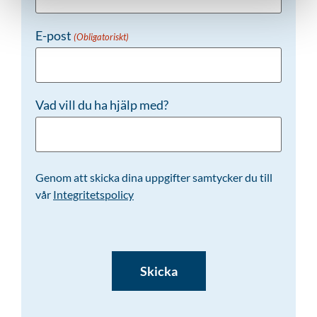
E-post
(Obligatoriskt)
Vad vill du ha hjälp med?
Genom att skicka dina uppgifter samtycker du till
vår
Integritetspolicy
CAPTCHA