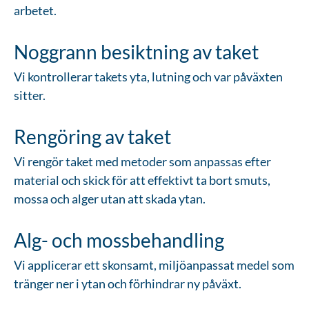
arbetet.
Noggrann besiktning av taket
Vi kontrollerar takets yta, lutning och var påväxten
sitter.
Rengöring av taket
Vi rengör taket med metoder som anpassas efter
material och skick för att effektivt ta bort smuts,
mossa och alger utan att skada ytan.
Alg- och mossbehandling
Vi applicerar ett skonsamt, miljöanpassat medel som
tränger ner i ytan och förhindrar ny påväxt.