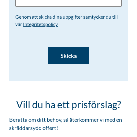
Genom att skicka dina uppgifter samtycker du till
vår
Integritetspolicy
CAPTCHA
Vill du ha ett prisförslag?
Berätta om ditt behov, så återkommer vi med en
skräddarsydd offert!