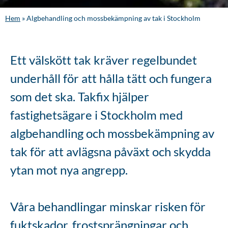
Hem
»
Algbehandling och mossbekämpning av tak i Stockholm
Ett välskött tak kräver regelbundet
underhåll för att hålla tätt och fungera
som det ska. Takfix hjälper
fastighetsägare i Stockholm med
algbehandling och mossbekämpning av
tak för att avlägsna påväxt och skydda
ytan mot nya angrepp.
Våra behandlingar minskar risken för
fuktskador, frostsprängningar och