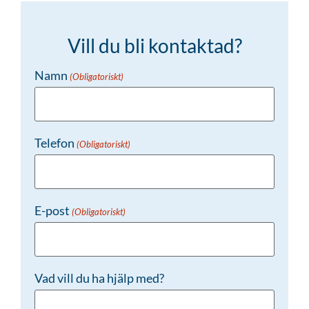
Vill du bli kontaktad?
Namn
(Obligatoriskt)
Telefon
(Obligatoriskt)
E-post
(Obligatoriskt)
Vad vill du ha hjälp med?