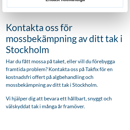
till ett bättre helhetsintryck av huset.
Kontakta oss för
mossbekämpning av ditt tak i
Stockholm
Har du fått mossa på taket, eller vill du förebygga
framtida problem? Kontakta oss på Takfix för en
kostnadsfri offert på algbehandling och
mossbekämpning av ditt tak i Stockholm.
Vi hjälper dig att bevara ett hållbart, snyggt och
välskyddat tak i många år framöver.