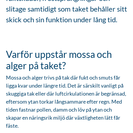
slitage samtidigt som taket behåller sitt
skick och sin funktion under lång tid.
Varför uppstår mossa och
alger på taket?
Mossa och alger trivs på tak där fukt och smuts får
ligga kvar under längre tid. Det är särskilt vanligt på
skuggiga tak eller där luftcirkulationen är begränsad,
eftersom ytan torkar långsammare efter regn. Med
tiden fastnar pollen, damm och löv på ytan och
skapar en näringsrik miljö där växtligheten lätt får
fäste.