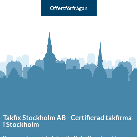
Offertförfrågan
Takfix Stockholm AB - Certifierad takfirma
i Stockholm