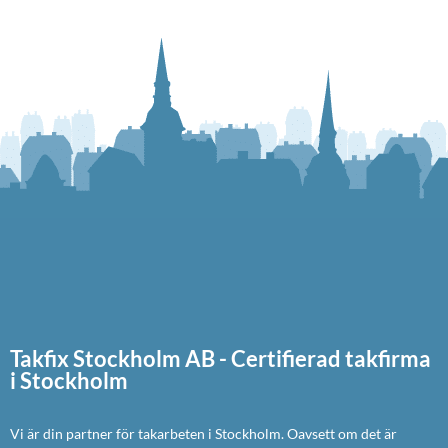
Takfix Stockholm AB - Certifierad takfirma
i Stockholm
Vi är din partner för takarbeten i Stockholm. Oavsett om det är