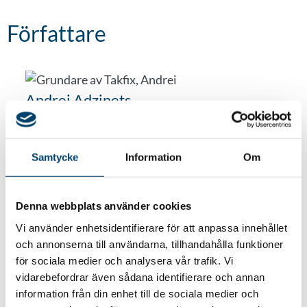
Författare
Andrei Adzinets
VD Takfix
Samtycke
Information
Om
Tillbaka till alla referenser
Denna webbplats använder cookies
Vi använder enhetsidentifierare för att anpassa innehållet
och annonserna till användarna, tillhandahålla funktioner
för sociala medier och analysera vår trafik. Vi
vidarebefordrar även sådana identifierare och annan
information från din enhet till de sociala medier och
Vill du bli kontaktad?