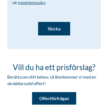
vår
Integritetspolicy
CAPTCHA
Vill du ha ett prisförslag?
Berätta om ditt behov, så återkommer vi med en
skräddarsydd offert!
Offertförfrågan