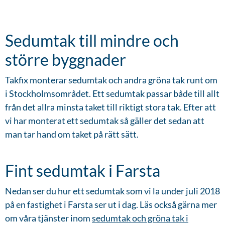
Sedumtak till mindre och
större byggnader
Takfix monterar sedumtak och andra gröna tak runt om
i Stockholmsområdet. Ett sedumtak passar både till allt
från det allra minsta taket till riktigt stora tak. Efter att
vi har monterat ett sedumtak så gäller det sedan att
man tar hand om taket på rätt sätt.
Fint sedumtak i Farsta
Nedan ser du hur ett sedumtak som vi la under juli 2018
på en fastighet i Farsta ser ut i dag. Läs också gärna mer
om våra tjänster inom
sedumtak och gröna tak i