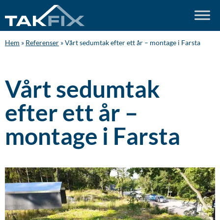
Hem
»
Referenser
»
Vårt sedumtak efter ett år – montage i Farsta
Vårt sedumtak
efter ett år –
montage i Farsta