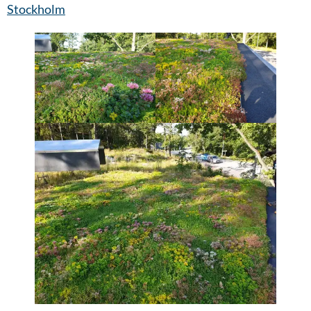
Stockholm