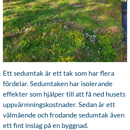
Ett sedumtak är ett tak som har flera
fördelar. Sedumtaken har isolerande
effekter som hjälper till att få ned husets
uppvärmningskostnader. Sedan är ett
välmående och frodande sedumtak även
ett fint inslag på en byggnad.