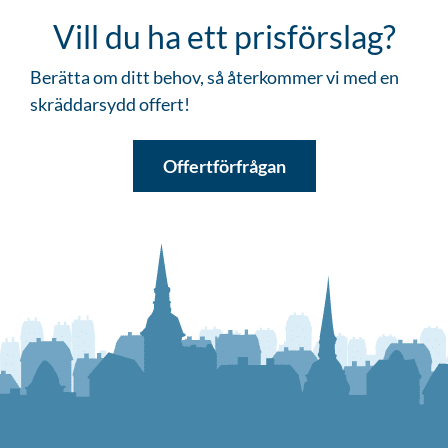
Vill du ha ett prisförslag?
Berätta om ditt behov, så återkommer vi med en
skräddarsydd offert!
Offertförfrågan