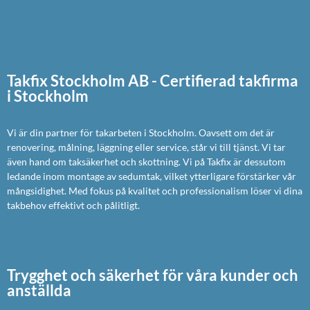
Takfix Stockholm AB - Certifierad takfirma
i Stockholm
Vi är din partner för takarbeten i Stockholm. Oavsett om det är
renovering, målning, läggning eller service, står vi till tjänst. Vi tar
även hand om taksäkerhet och skottning. Vi på Takfix är dessutom
ledande inom montage av sedumtak, vilket ytterligare förstärker vår
mångsidighet. Med fokus på kvalitet och professionalism löser vi dina
takbehov effektivt och pålitligt.
Trygghet och säkerhet för våra kunder och
anställda