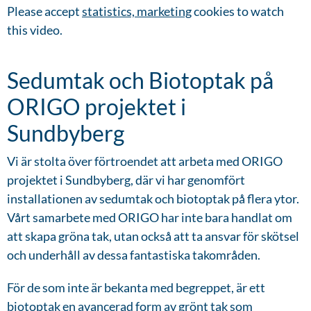
Please accept
statistics, marketing
cookies to watch
this video.
Sedumtak och Biotoptak på
ORIGO projektet i
Sundbyberg
Vi är stolta över förtroendet att arbeta med ORIGO
projektet i Sundbyberg, där vi har genomfört
installationen av sedumtak och biotoptak på flera ytor.
Vårt samarbete med ORIGO har inte bara handlat om
att skapa gröna tak, utan också att ta ansvar för skötsel
och underhåll av dessa fantastiska takområden.
För de som inte är bekanta med begreppet, är ett
biotoptak en avancerad form av grönt tak som