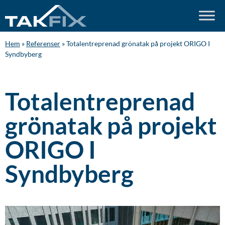
Hem
»
Referenser
»
Totalentreprenad grönatak på projekt ORIGO I
Syndbyberg
Totalentreprenad
grönatak på projekt
ORIGO I
Syndbyberg