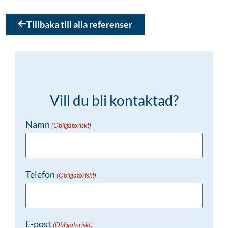
Tillbaka till alla referenser
Vill du bli kontaktad?
Namn
(Obligatoriskt)
Telefon
(Obligatoriskt)
E-post
(Obligatoriskt)