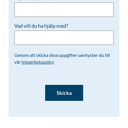
Vad vill du ha hjälp med?
Genom att skicka dina uppgifter samtycker du till
vår
Integritetspolicy
CAPTCHA