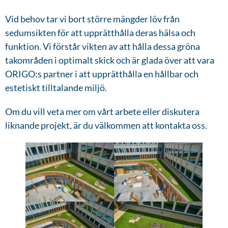
Vid behov tar vi bort större mängder löv från
sedumsikten för att upprätthålla deras hälsa och
funktion. Vi förstår vikten av att hålla dessa gröna
takområden i optimalt skick och är glada över att vara
ORIGO:s partner i att upprätthålla en hållbar och
estetiskt tilltalande miljö.
Om du vill veta mer om vårt arbete eller diskutera
liknande projekt, är du välkommen att kontakta oss.