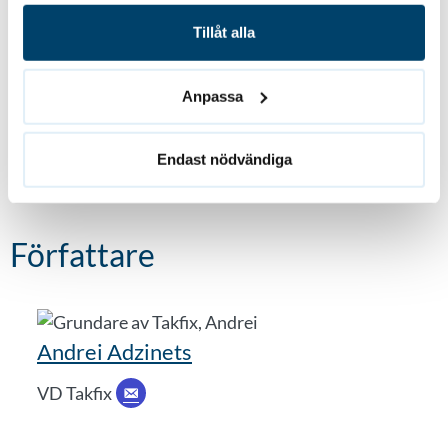
Tillåt alla
Anpassa
Endast nödvändiga
Författare
Andrei Adzinets
VD Takfix