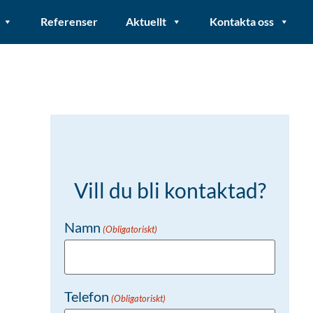
Referenser
Aktuellt
Kontakta oss
Vill du bli kontaktad?
Namn
(Obligatoriskt)
Telefon
(Obligatoriskt)