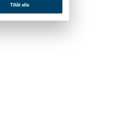
Tillåt alla