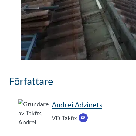
Författare
Andrei Adzinets
VD Takfix