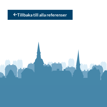
Tillbaka till alla referenser