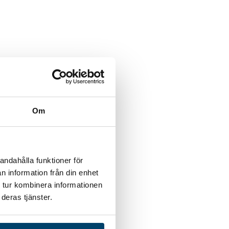
Om
andahålla funktioner för
n information från din enhet
 tur kombinera informationen
deras tjänster.