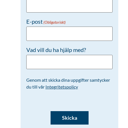
E-post
(Obligatoriskt)
Vad vill du ha hjälp med?
Genom att skicka dina uppgifter samtycker
du till vår
Integritetspolicy
CAPTCHA