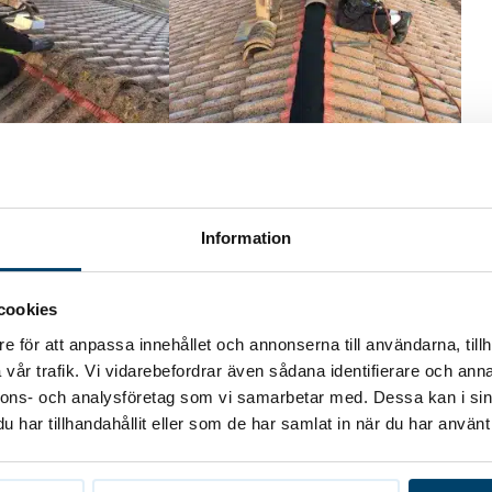
Information
cookies
e för att anpassa innehållet och annonserna till användarna, tillh
vår trafik. Vi vidarebefordrar även sådana identifierare och anna
nnons- och analysföretag som vi samarbetar med. Dessa kan i sin
har tillhandahållit eller som de har samlat in när du har använt 