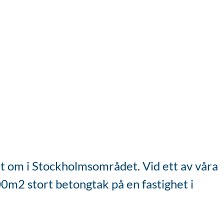
unt om i Stockholmsområdet. Vid ett av våra
00m2 stort betongtak på en fastighet i