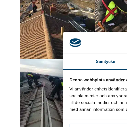
Samtycke
Denna webbplats använder 
Vi använder enhetsidentifierar
sociala medier och analysera 
till de sociala medier och a
med annan information som du 