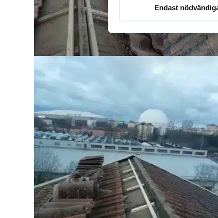
Endast nödvändig