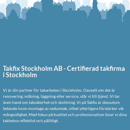
Takfix Stockholm AB - Certifierad takfirma
i Stockholm
Vi är din partner för takarbeten i Stockholm. Oavsett om det är
renovering, målning, läggning eller service, står vi till tjänst. Vi tar
även hand om taksäkerhet och skottning. Vi på Takfix är dessutom
ledande inom montage av sedumtak, vilket ytterligare förstärker vår
mångsidighet. Med fokus på kvalitet och professionalism löser vi dina
takbehov effektivt och pålitligt.