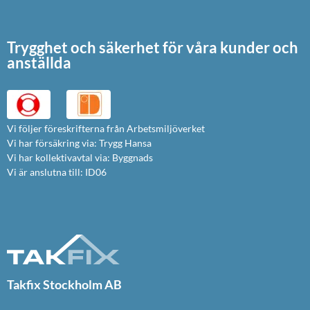
Trygghet och säkerhet för våra kunder och
anställda
Vi följer föreskrifterna från Arbetsmiljöverket
Vi har försäkring via: Trygg Hansa
Vi har kollektivavtal via: Byggnads
Vi är anslutna till: ID06
Takfix Stockholm AB