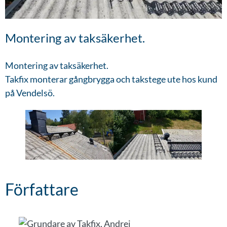
Montering av taksäkerhet.
Montering av taksäkerhet.
Takfix monterar gångbrygga och takstege ute hos kund
på Vendelsö.
Författare