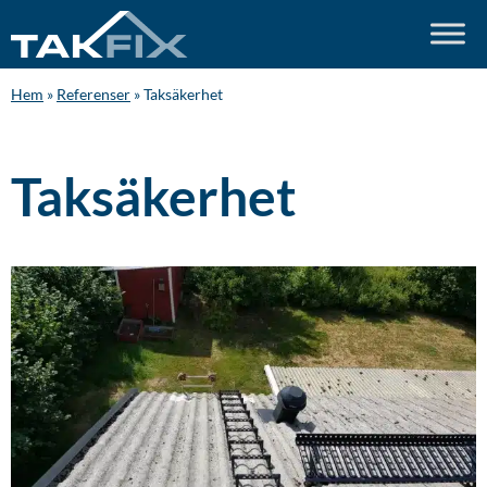
Hem
»
Referenser
»
Taksäkerhet
Taksäkerhet