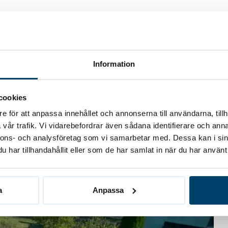
Information
cookies
e för att anpassa innehållet och annonserna till användarna, tillh
vår trafik. Vi vidarebefordrar även sådana identifierare och anna
nnons- och analysföretag som vi samarbetar med. Dessa kan i sin
har tillhandahållit eller som de har samlat in när du har använt 
a
Anpassa