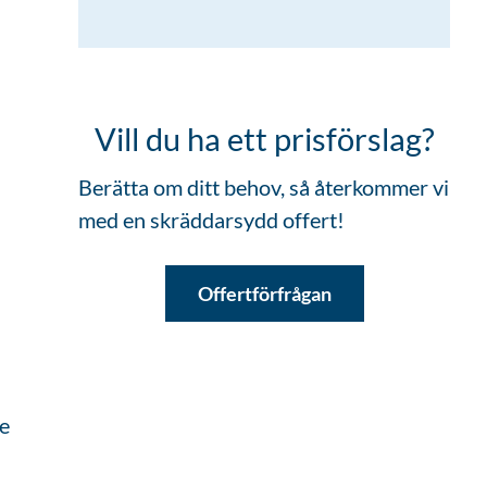
Vill du ha ett prisförslag?
Berätta om ditt behov, så återkommer vi
med en skräddarsydd offert!
Offertförfrågan
re