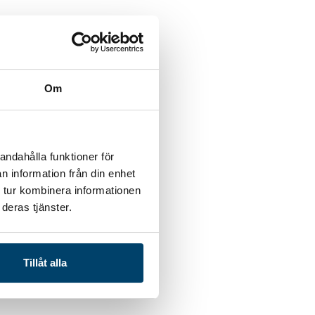
Om
andahålla funktioner för
n information från din enhet
 tur kombinera informationen
deras tjänster.
Tillåt alla