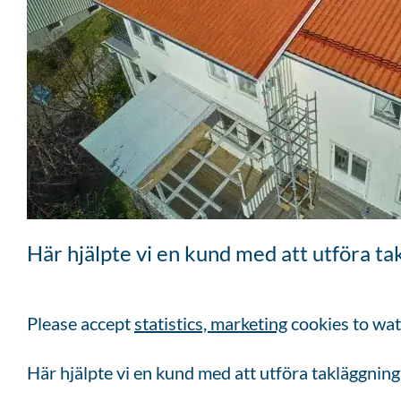
Här hjälpte vi en kund med att utföra t
Please accept
statistics, marketing
cookies to wat
Här hjälpte vi en kund med att utföra takläggni