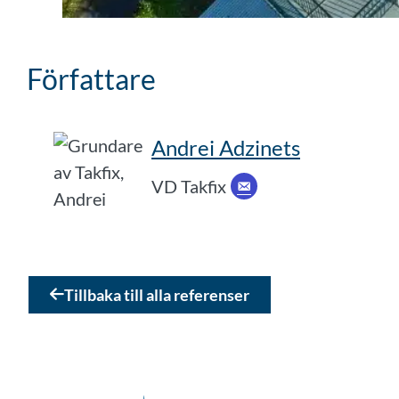
Författare
Andrei Adzinets
VD Takfix
Tillbaka till alla referenser