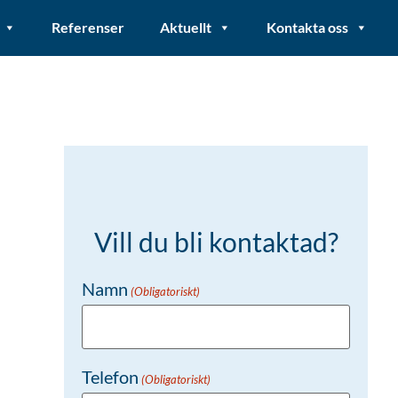
Referenser
Aktuellt
Kontakta oss
Vill du bli kontaktad?
Namn
(Obligatoriskt)
Telefon
(Obligatoriskt)