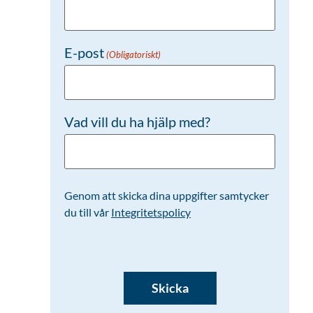
E-post
(Obligatoriskt)
Vad vill du ha hjälp med?
Genom att skicka dina uppgifter samtycker
du till vår
Integritetspolicy
CAPTCHA