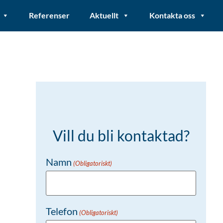
Referenser
Aktuellt
Kontakta oss
Vill du bli kontaktad?
Namn
(Obligatoriskt)
Telefon
(Obligatoriskt)