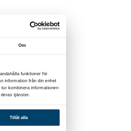
Om
andahålla funktioner för
n information från din enhet
 tur kombinera informationen
deras tjänster.
Tillåt alla