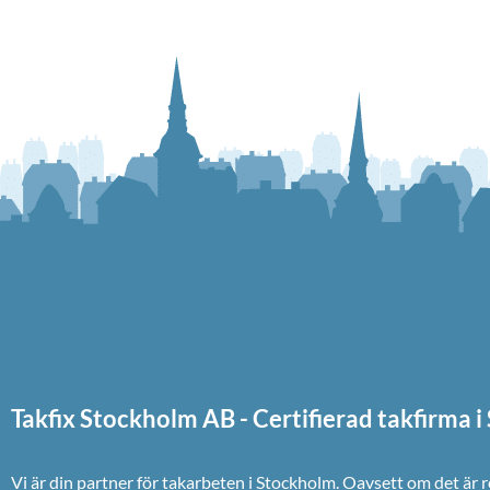
Takfix Stockholm AB - Certifierad takfirma 
Vi är din partner för takarbeten i Stockholm. Oavsett om det är 