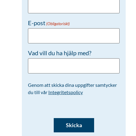
E-post
(Obligatoriskt)
Vad vill du ha hjälp med?
Genom att skicka dina uppgifter samtycker
du till vår
Integritetspolicy
CAPTCHA