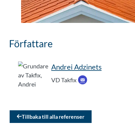
Författare
Andrei Adzinets
VD Takfix
Tillbaka till alla referenser