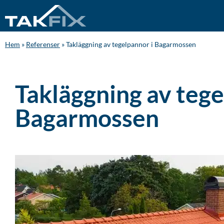
Hem
»
Referenser
»
Takläggning av tegelpannor i Bagarmossen
Takläggning av tege
Bagarmossen