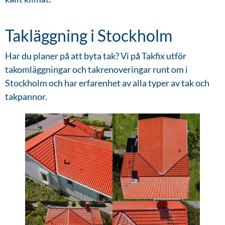
Takläggning i Stockholm
Har du planer på att byta tak? Vi på Takfix utför
takomläggningar och takrenoveringar runt om i
Stockholm och har erfarenhet av alla typer av tak och
takpannor.