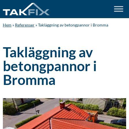
Hem
»
Referenser
»
Takläggning av betongpannor i Bromma
Takläggning av
betongpannor i
Bromma