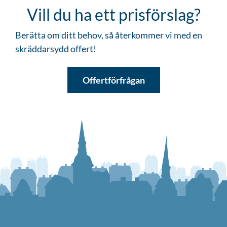
Vill du ha ett prisförslag?
Berätta om ditt behov, så återkommer vi med en
skräddarsydd offert!
Offertförfrågan