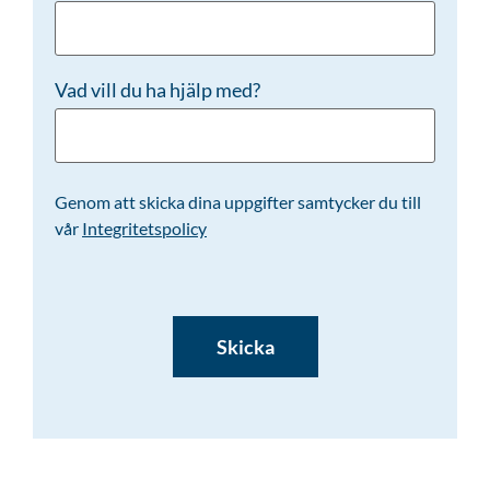
Vad vill du ha hjälp med?
Genom att skicka dina uppgifter samtycker du till
vår
Integritetspolicy
CAPTCHA