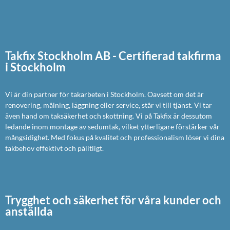
Takfix Stockholm AB - Certifierad takfirma
i Stockholm
Vi är din partner för takarbeten i Stockholm. Oavsett om det är
renovering, målning, läggning eller service, står vi till tjänst. Vi tar
även hand om taksäkerhet och skottning. Vi på Takfix är dessutom
ledande inom montage av sedumtak, vilket ytterligare förstärker vår
mångsidighet. Med fokus på kvalitet och professionalism löser vi dina
takbehov effektivt och pålitligt.
Trygghet och säkerhet för våra kunder och
anställda