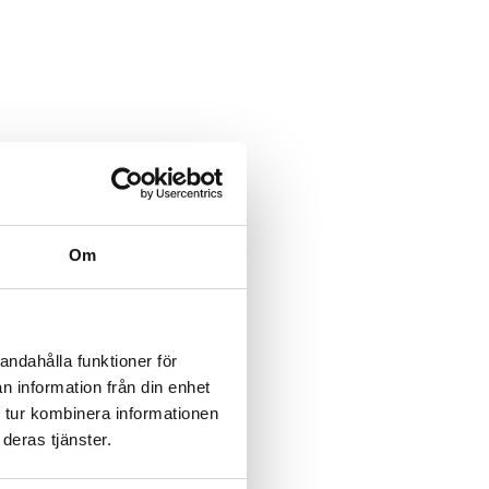
Om
andahålla funktioner för
n information från din enhet
 tur kombinera informationen
deras tjänster.