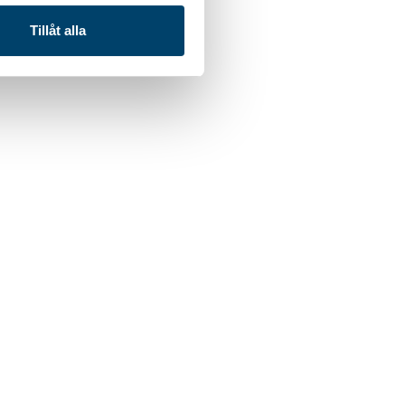
Tillåt alla