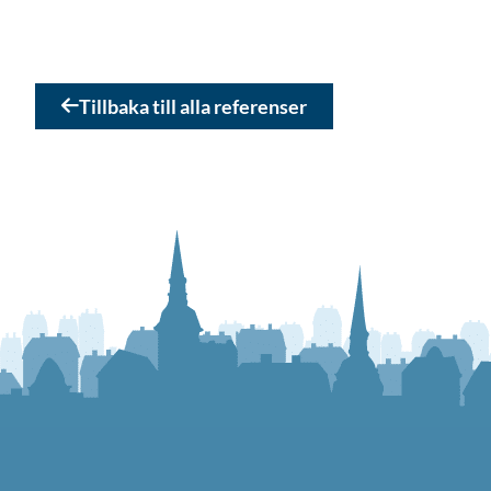
Tillbaka till alla referenser