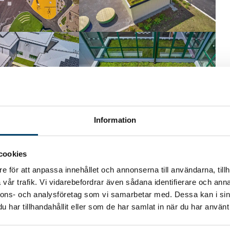
Information
cookies
e för att anpassa innehållet och annonserna till användarna, tillh
vår trafik. Vi vidarebefordrar även sådana identifierare och anna
nnons- och analysföretag som vi samarbetar med. Dessa kan i sin
har tillhandahållit eller som de har samlat in när du har använt 