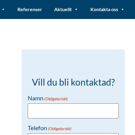
Referenser
Aktuellt
Kontakta oss
Vill du bli kontaktad?
Namn
(Obligatoriskt)
Telefon
(Obligatoriskt)