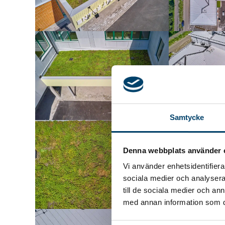
Samtycke
Denna webbplats använder 
Vi använder enhetsidentifierar
sociala medier och analysera 
till de sociala medier och a
med annan information som du 