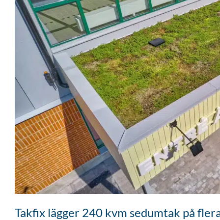
Takfix lägger 240 kvm sedumtak på flera