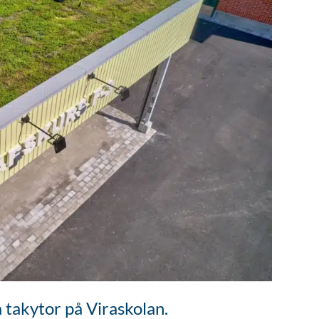
 takytor på Viraskolan.