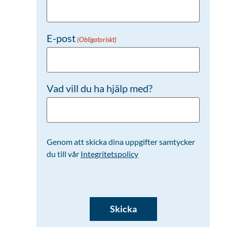
E-post
(Obligatoriskt)
Vad vill du ha hjälp med?
Genom att skicka dina uppgifter samtycker
du till vår
Integritetspolicy
CAPTCHA