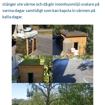
stänger ute värme och då gör inomhusmiljö svalare på
varma dagar samtidigt som kan kapsla in värmen på
kalla dagar.