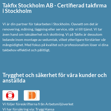
Takfix Stockholm AB - Certifierad takfirma
i Stockholm
Vi är din partner för takarbeten i Stockholm. Oavsett om det är
renovering, målning, läggning eller service, står vi till tjänst. Vi tar
även hand om taksäkerhet och skottning. Vi på Takfix är dessutom
ledande inom montage av sedumtak, vilket ytterligare förstärker vår
mångsidighet. Med fokus på kvalitet och professionalism löser vi dina
takbehov effektivt och pålitligt.
Trygghet och säkerhet för våra kunder och
anställda
Vi följer föreskrifterna från Arbetsmiljöverket
Vi har försäkring via: Trygg Hansa