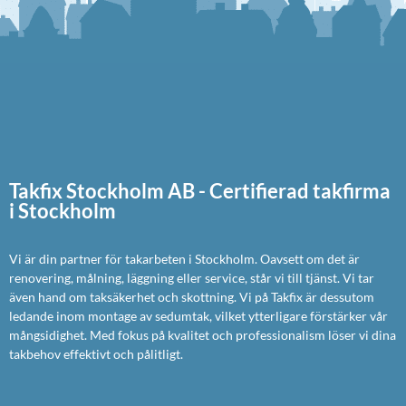
Takfix Stockholm AB - Certifierad takfirma
i Stockholm
Vi är din partner för takarbeten i Stockholm. Oavsett om det är
renovering, målning, läggning eller service, står vi till tjänst. Vi tar
även hand om taksäkerhet och skottning. Vi på Takfix är dessutom
ledande inom montage av sedumtak, vilket ytterligare förstärker vår
mångsidighet. Med fokus på kvalitet och professionalism löser vi dina
takbehov effektivt och pålitligt.