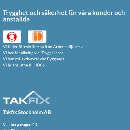
Trygghet och säkerhet för våra kunder och
anställda
Vi följer föreskrifterna från Arbetsmiljöverket
Vi har försäkring via: Trygg Hansa
Vi har kollektivavtal via: Byggnads
Vi är anslutna till: ID06
Takfix Stockholm AB
Västbergavägen 43