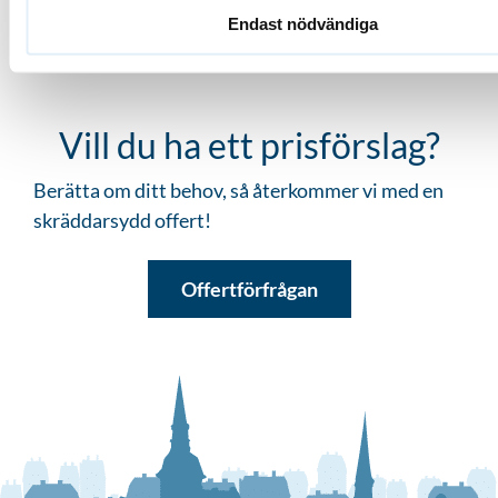
Endast nödvändiga
Vill du ha ett prisförslag?
Berätta om ditt behov, så återkommer vi med en
skräddarsydd offert!
Offertförfrågan