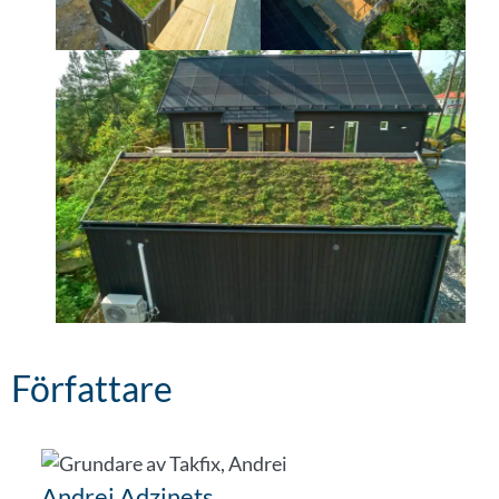
Författare
Andrei Adzinets