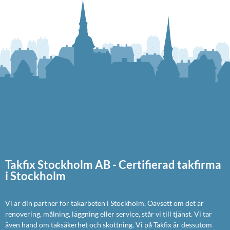
Takfix Stockholm AB - Certifierad takfirma
i Stockholm
Vi är din partner för takarbeten i Stockholm. Oavsett om det är
renovering, målning, läggning eller service, står vi till tjänst. Vi tar
även hand om taksäkerhet och skottning. Vi på Takfix är dessutom