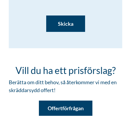
CAPTCHA
Vill du ha ett prisförslag?
Berätta om ditt behov, så återkommer vi med en
skräddarsydd offert!
Offertförfrågan