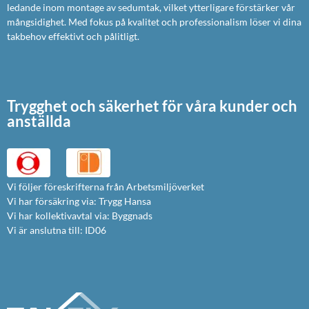
ledande inom montage av sedumtak, vilket ytterligare förstärker vår
mångsidighet. Med fokus på kvalitet och professionalism löser vi dina
takbehov effektivt och pålitligt.
Trygghet och säkerhet för våra kunder och
anställda
Vi följer föreskrifterna från Arbetsmiljöverket
Vi har försäkring via: Trygg Hansa
Vi har kollektivavtal via: Byggnads
Vi är anslutna till: ID06