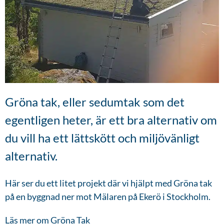
Gröna tak, eller sedumtak som det
egentligen heter, är ett bra alternativ om
du vill ha ett lättskött och miljövänligt
alternativ.
Här ser du ett litet projekt där vi hjälpt med Gröna tak
på en byggnad ner mot Mälaren på Ekerö i Stockholm.
Läs mer om Gröna Tak