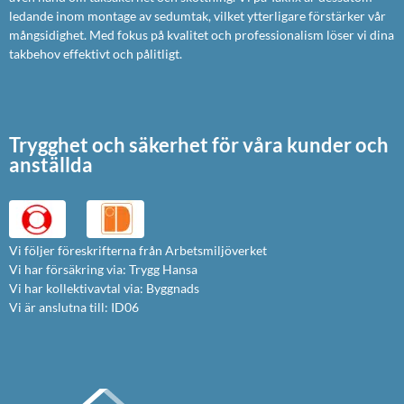
ledande inom montage av sedumtak, vilket ytterligare förstärker vår
mångsidighet. Med fokus på kvalitet och professionalism löser vi dina
takbehov effektivt och pålitligt.
Trygghet och säkerhet för våra kunder och
anställda
Vi följer föreskrifterna från Arbetsmiljöverket
Vi har försäkring via: Trygg Hansa
Vi har kollektivavtal via: Byggnads
Vi är anslutna till: ID06