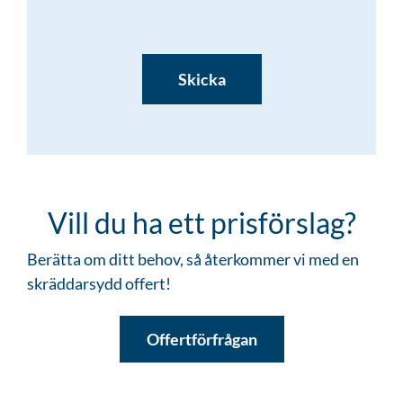
CAPTCHA
Vill du ha ett prisförslag?
Berätta om ditt behov, så återkommer vi med en
skräddarsydd offert!
Offertförfrågan