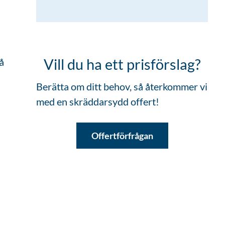
å
Vill du ha ett prisförslag?
Berätta om ditt behov, så återkommer vi
med en skräddarsydd offert!
Offertförfrågan