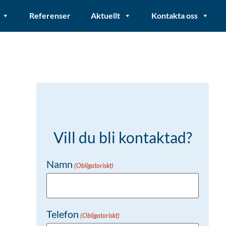
Referenser
Aktuellt
Kontakta oss
Vill du bli kontaktad?
Namn
(Obligatoriskt)
Telefon
(Obligatoriskt)