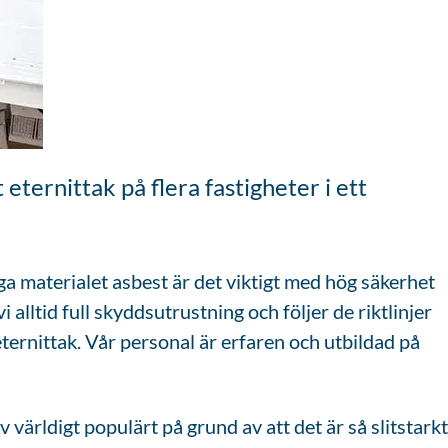
ternittak på flera fastigheter i ett
ga materialet asbest är det viktigt med hög säkerhet
 alltid full skyddsutrustning och följer de riktlinjer
eternittak. Vår personal är erfaren och utbildad på
 världigt populärt på grund av att det är så slitstarkt