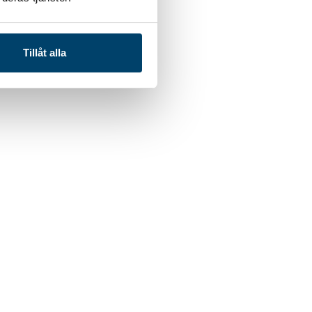
Tillåt alla