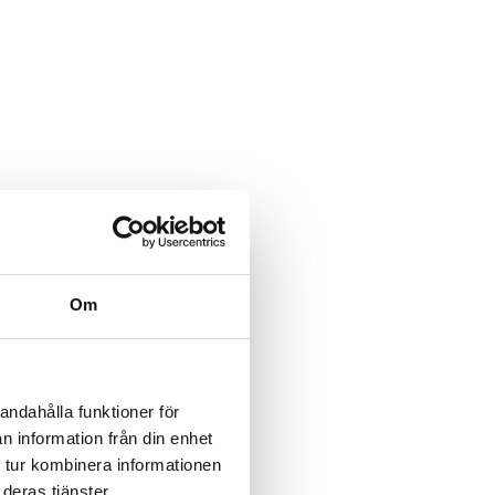
Om
andahålla funktioner för
n information från din enhet
 tur kombinera informationen
deras tjänster.