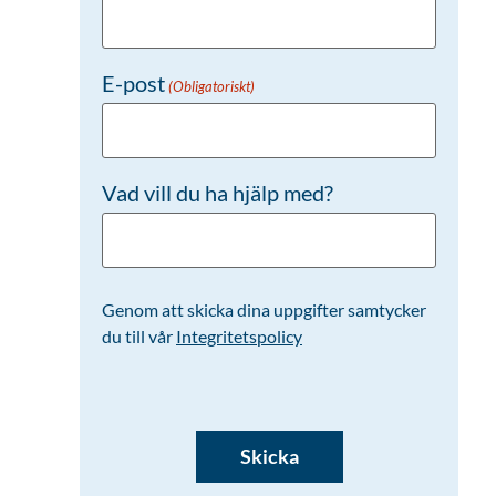
E-post
(Obligatoriskt)
Vad vill du ha hjälp med?
Genom att skicka dina uppgifter samtycker
du till vår
Integritetspolicy
CAPTCHA