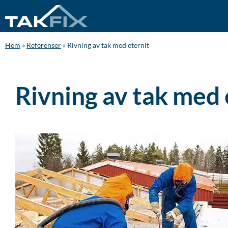
Hem
»
Referenser
»
Rivning av tak med eternit
Rivning av tak med 