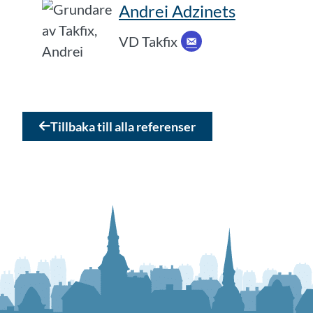
Andrei Adzinets
VD Takfix
Tillbaka till alla referenser