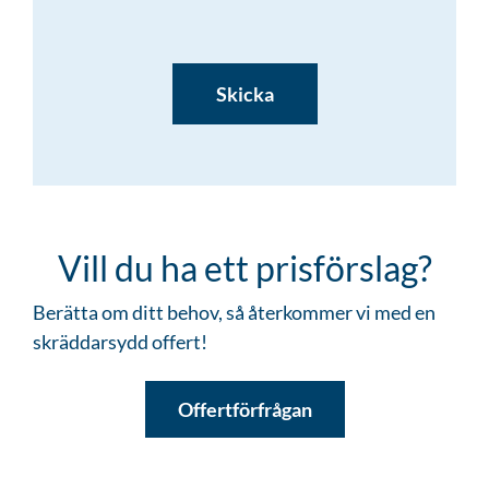
CAPTCHA
Vill du ha ett prisförslag?
Berätta om ditt behov, så återkommer vi med en
skräddarsydd offert!
Offertförfrågan