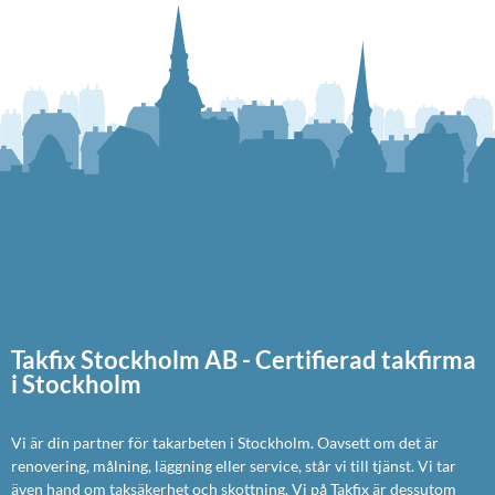
Takfix Stockholm AB - Certifierad takfirma
i Stockholm
Vi är din partner för takarbeten i Stockholm. Oavsett om det är
renovering, målning, läggning eller service, står vi till tjänst. Vi tar
även hand om taksäkerhet och skottning. Vi på Takfix är dessutom