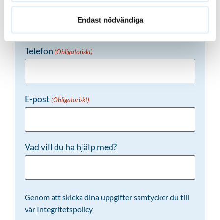
Namn
(Obligatoriskt)
Endast nödvändiga
Telefon
(Obligatoriskt)
E-post
(Obligatoriskt)
Vad vill du ha hjälp med?
Genom att skicka dina uppgifter samtycker du till
vår
Integritetspolicy