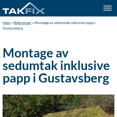
Hem
»
Referenser
»
Montage av sedumtak inklusive papp i
Gustavsberg
Montage av
sedumtak inklusive
papp i Gustavsberg