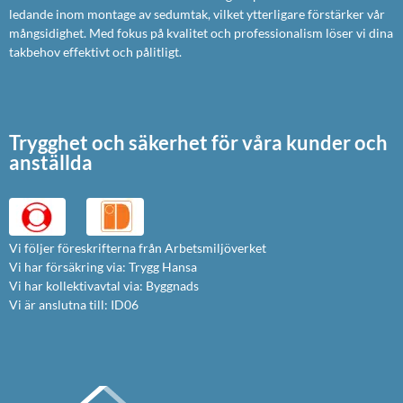
ledande inom montage av sedumtak, vilket ytterligare förstärker vår
mångsidighet. Med fokus på kvalitet och professionalism löser vi dina
takbehov effektivt och pålitligt.
Trygghet och säkerhet för våra kunder och
anställda
Vi följer föreskrifterna från Arbetsmiljöverket
Vi har försäkring via: Trygg Hansa
Vi har kollektivavtal via: Byggnads
Vi är anslutna till: ID06