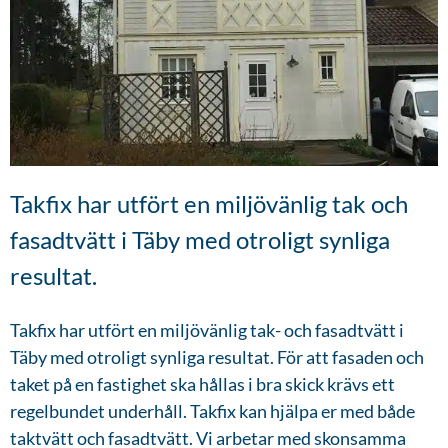
Takfix har utfört en miljövänlig tak och
fasadtvätt i Täby med otroligt synliga
resultat.
Takfix har utfört en miljövänlig tak- och fasadtvätt i
Täby med otroligt synliga resultat. För att fasaden och
taket på en fastighet ska hållas i bra skick krävs ett
regelbundet underhåll. Takfix kan hjälpa er med både
taktvätt och fasadtvätt. Vi arbetar med skonsamma