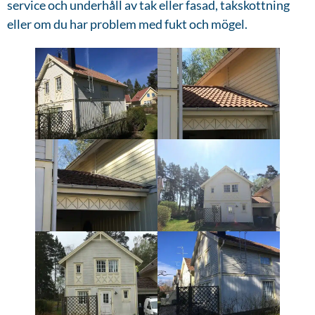
service och underhåll av tak eller fasad, takskottning
eller om du har problem med fukt och mögel.