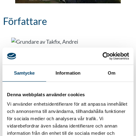
Författare
Andrei Adzinets
VD Takfix
Samtycke
Information
Om
Tillbaka till alla referenser
Denna webbplats använder cookies
Vi använder enhetsidentifierare för att anpassa innehållet
och annonserna till användarna, tillhandahålla funktioner
för sociala medier och analysera vår trafik. Vi
vidarebefordrar även sådana identifierare och annan
information från din enhet till de sociala medier och