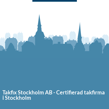
Takfix Stockholm AB - Certifierad takfirma
i Stockholm