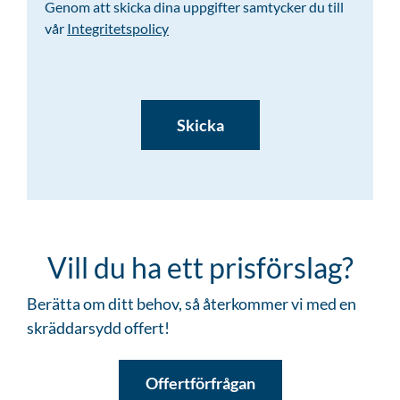
Genom att skicka dina uppgifter samtycker du till
vår
Integritetspolicy
CAPTCHA
Vill du ha ett prisförslag?
Berätta om ditt behov, så återkommer vi med en
skräddarsydd offert!
Offertförfrågan