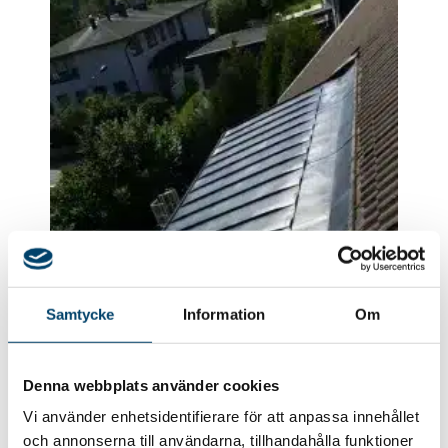
Samtycke
Information
Om
Denna webbplats använder cookies
Vi använder enhetsidentifierare för att anpassa innehållet
och annonserna till användarna, tillhandahålla funktioner