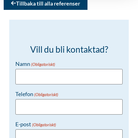
Tillbaka till alla referenser
Vill du bli kontaktad?
Namn
(Obligatoriskt)
Telefon
(Obligatoriskt)
E-post
(Obligatoriskt)