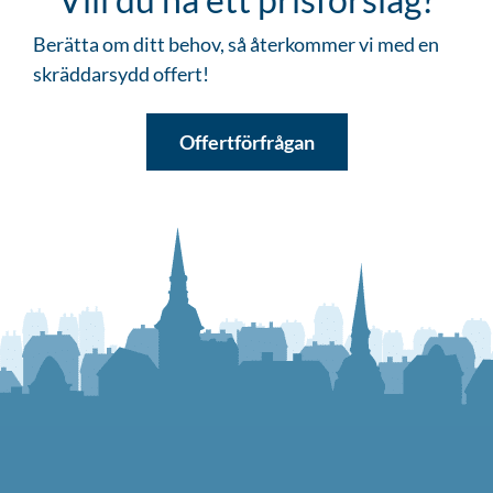
Berätta om ditt behov, så återkommer vi med en
skräddarsydd offert!
Offertförfrågan