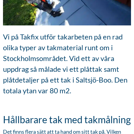
Vi på Takfix utför takarbeten på en rad
olika typer av takmaterial runt om i
Stockholmsområdet. Vid ett av våra
uppdrag så målade vi ett plåttak samt
plåtdetaljer på ett tak i Saltsjö-Boo. Den
totala ytan var 80 m2.
Hållbarare tak med takmålning
Det finns flera sätt att ta hand om sitt tak på. Vilken