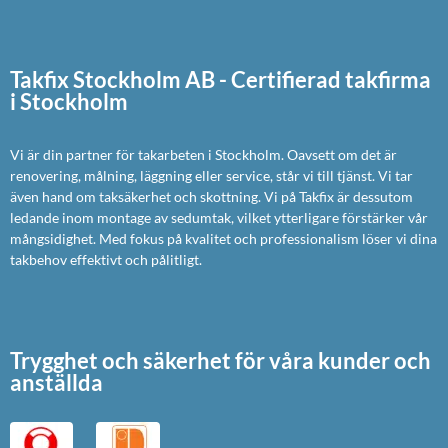
Takfix Stockholm AB - Certifierad takfirma
i Stockholm
Vi är din partner för takarbeten i Stockholm. Oavsett om det är
renovering, målning, läggning eller service, står vi till tjänst. Vi tar
även hand om taksäkerhet och skottning. Vi på Takfix är dessutom
ledande inom montage av sedumtak, vilket ytterligare förstärker vår
mångsidighet. Med fokus på kvalitet och professionalism löser vi dina
takbehov effektivt och pålitligt.
Trygghet och säkerhet för våra kunder och
anställda