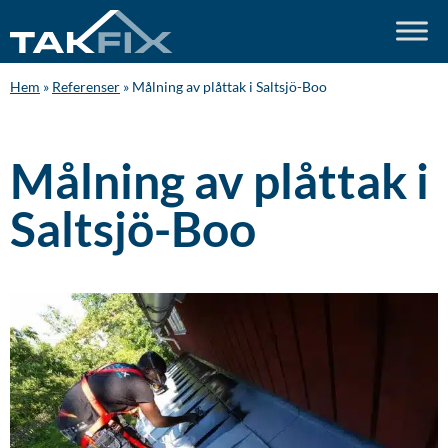
Hem
»
Referenser
»
Målning av plåttak i Saltsjö-Boo
Målning av plåttak i
Saltsjö-Boo