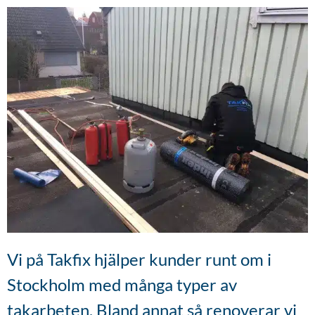
Vi på Takfix hjälper kunder runt om i
Stockholm med många typer av
takarbeten. Bland annat så renoverar vi