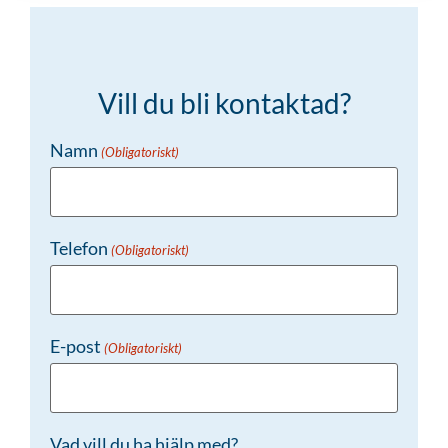
Vill du bli kontaktad?
Namn
(Obligatoriskt)
Telefon
(Obligatoriskt)
E-post
(Obligatoriskt)
Vad vill du ha hjälp med?