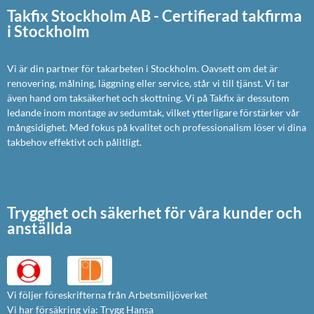
Takfix Stockholm AB - Certifierad takfirma
i Stockholm
Vi är din partner för takarbeten i Stockholm. Oavsett om det är
renovering, målning, läggning eller service, står vi till tjänst. Vi tar
även hand om taksäkerhet och skottning. Vi på Takfix är dessutom
ledande inom montage av sedumtak, vilket ytterligare förstärker vår
mångsidighet. Med fokus på kvalitet och professionalism löser vi dina
takbehov effektivt och pålitligt.
Trygghet och säkerhet för våra kunder och
anställda
Vi följer föreskrifterna från Arbetsmiljöverket
Vi har försäkring via: Trygg Hansa