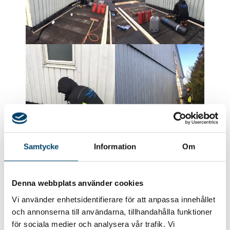
Samtycke
Information
Om
Denna webbplats använder cookies
Vi använder enhetsidentifierare för att anpassa innehållet
och annonserna till användarna, tillhandahålla funktioner
för sociala medier och analysera vår trafik. Vi