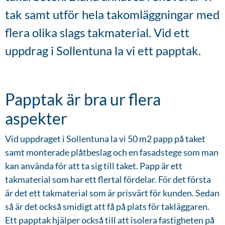
tak samt utför hela takomläggningar med
flera olika slags takmaterial. Vid ett
uppdrag i Sollentuna la vi ett papptak.
Papptak är bra ur flera
aspekter
Vid uppdraget i Sollentuna la vi 50 m2 papp på taket
samt monterade plåtbeslag och en fasadstege som man
kan använda för att ta sig till taket. Papp är ett
takmaterial som har ett flertal fördelar. För det första
är det ett takmaterial som är prisvärt för kunden. Sedan
så är det också smidigt att få på plats för takläggaren.
Ett papptak hjälper också till att isolera fastigheten på