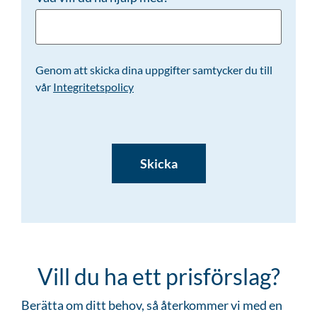
Genom att skicka dina uppgifter samtycker du till
vår
Integritetspolicy
CAPTCHA
Vill du ha ett prisförslag?
Berätta om ditt behov, så återkommer vi med en