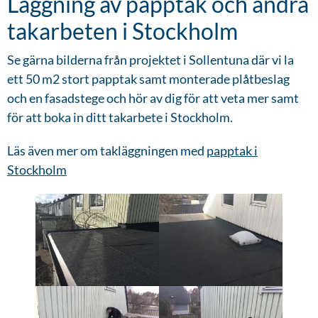
Läggning av papptak och andra
takarbeten i Stockholm
Se gärna bilderna från projektet i Sollentuna där vi la
ett 50 m2 stort papptak samt monterade plåtbeslag
och en fasadstege och hör av dig för att veta mer samt
för att boka in ditt takarbete i Stockholm.
Läs även mer om takläggningen med
papptak i
Stockholm