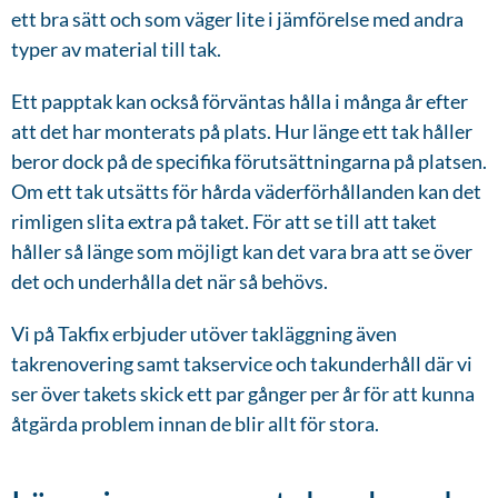
ett bra sätt och som väger lite i jämförelse med andra
typer av material till tak.
Ett papptak kan också förväntas hålla i många år efter
att det har monterats på plats. Hur länge ett tak håller
beror dock på de specifika förutsättningarna på platsen.
Om ett tak utsätts för hårda väderförhållanden kan det
rimligen slita extra på taket. För att se till att taket
håller så länge som möjligt kan det vara bra att se över
det och underhålla det när så behövs.
Vi på Takfix erbjuder utöver takläggning även
takrenovering samt takservice och takunderhåll där vi
ser över takets skick ett par gånger per år för att kunna
åtgärda problem innan de blir allt för stora.