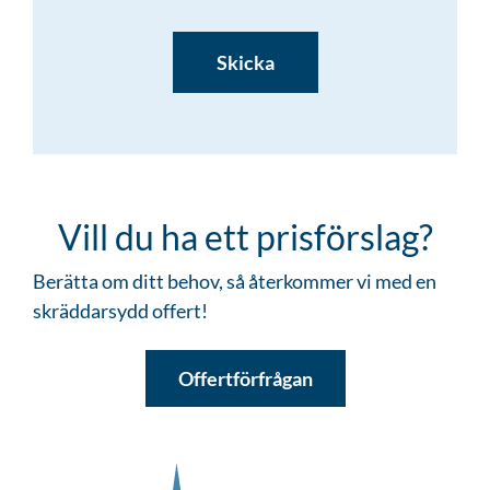
CAPTCHA
Vill du ha ett prisförslag?
Berätta om ditt behov, så återkommer vi med en
skräddarsydd offert!
Offertförfrågan