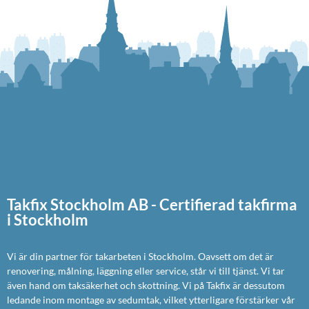
Takfix Stockholm AB - Certifierad takfirma
i Stockholm
Vi är din partner för takarbeten i Stockholm. Oavsett om det är
renovering, målning, läggning eller service, står vi till tjänst. Vi tar
även hand om taksäkerhet och skottning. Vi på Takfix är dessutom
ledande inom montage av sedumtak, vilket ytterligare förstärker vår