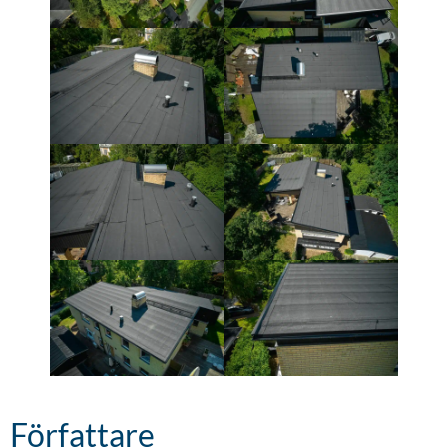
Författare