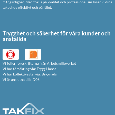
mångsidighet. Med fokus på kvalitet och professionalism löser vi dina
takbehov effektivt och pålitligt.
Trygghet och säkerhet för våra kunder och
anställda
Vi följer föreskrifterna från Arbetsmiljöverket
Vi har försäkring via: Trygg Hansa
Vi har kollektivavtal via: Byggnads
Vi är anslutna till: ID06