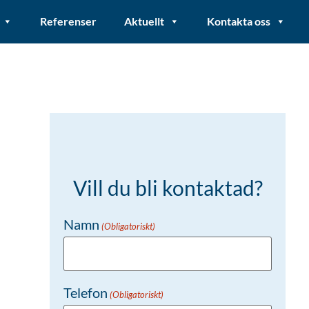
Referenser
Aktuellt
Kontakta oss
Vill du bli kontaktad?
Namn
(Obligatoriskt)
Telefon
(Obligatoriskt)