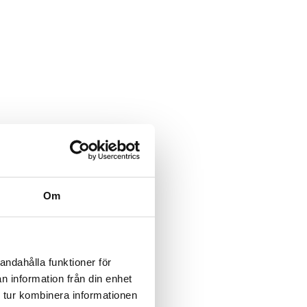
Om
andahålla funktioner för
n information från din enhet
 tur kombinera informationen