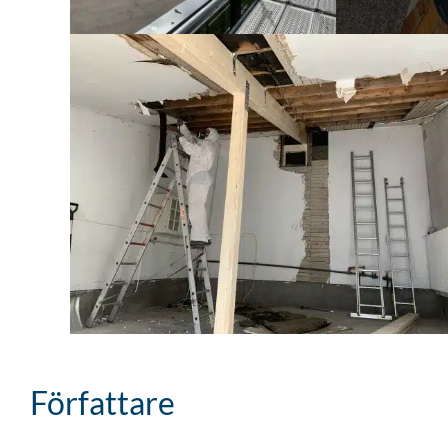
Författare