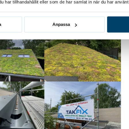
har tillhandahållit eller som de har samlat in när du har använt 
a
Anpassa