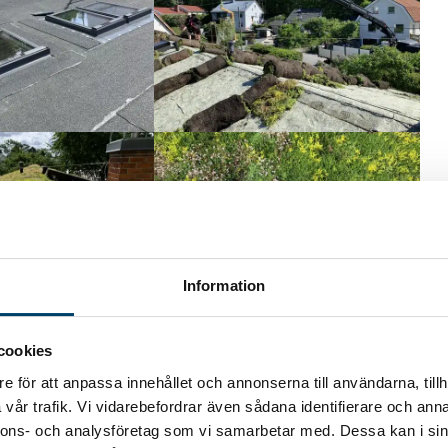
Information
cookies
e för att anpassa innehållet och annonserna till användarna, tillh
vår trafik. Vi vidarebefordrar även sådana identifierare och anna
nnons- och analysföretag som vi samarbetar med. Dessa kan i sin