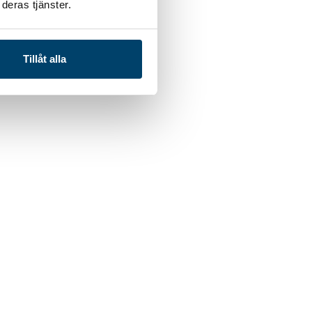
deras tjänster.
Tillåt alla