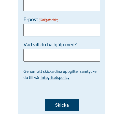
E-post
(Obligatoriskt)
Vad vill du ha hjälp med?
Genom att skicka dina uppgifter samtycker
du till vår
Integritetspolicy
CAPTCHA