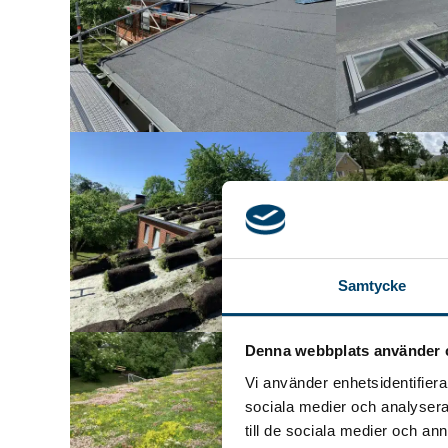
Samtycke
Denna webbplats använder 
Vi använder enhetsidentifierar
sociala medier och analysera 
till de sociala medier och a