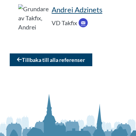
Andrei Adzinets
VD Takfix
Tillbaka till alla referenser