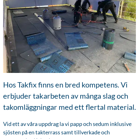
Hos Takfix finns en bred kompetens. Vi
erbjuder takarbeten av många slag och
takomläggningar med ett flertal material.
Vid ett av våra uppdrag la vi papp och sedum inklusive
sjösten på en takterrass samt tillverkade och