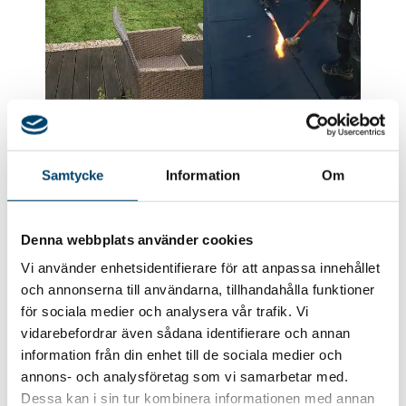
Samtycke
Information
Om
Denna webbplats använder cookies
Vi använder enhetsidentifierare för att anpassa innehållet
och annonserna till användarna, tillhandahålla funktioner
för sociala medier och analysera vår trafik. Vi
Författare
vidarebefordrar även sådana identifierare och annan
information från din enhet till de sociala medier och
annons- och analysföretag som vi samarbetar med.
Dessa kan i sin tur kombinera informationen med annan