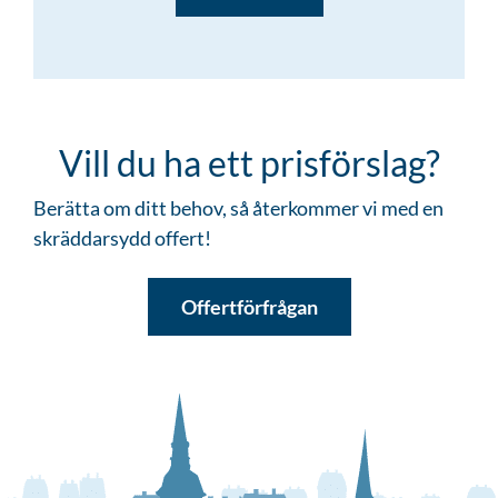
Vill du ha ett prisförslag?
Berätta om ditt behov, så återkommer vi med en
skräddarsydd offert!
Offertförfrågan