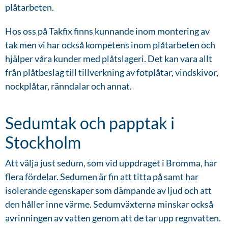
plåtarbeten.
Hos oss på Takfix finns kunnande inom montering av
tak men vi har också kompetens inom plåtarbeten och
hjälper våra kunder med plåtslageri. Det kan vara allt
från plåtbeslag till tillverkning av fotplåtar, vindskivor,
nockplåtar, ränndalar och annat.
Sedumtak och papptak i
Stockholm
Att välja just sedum, som vid uppdraget i Bromma, har
flera fördelar. Sedumen är fin att titta på samt har
isolerande egenskaper som dämpande av ljud och att
den håller inne värme. Sedumväxterna minskar också
avrinningen av vatten genom att de tar upp regnvatten.