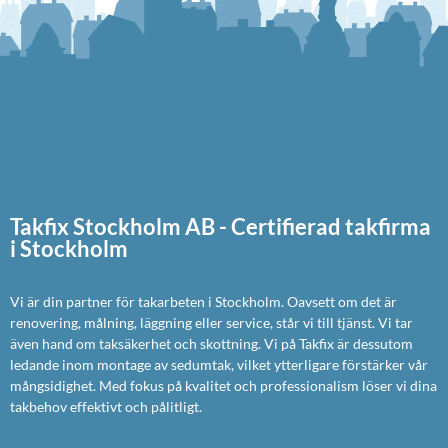
Takfix Stockholm AB - Certifierad takfirma
i Stockholm
Vi är din partner för takarbeten i Stockholm. Oavsett om det är
renovering, målning, läggning eller service, står vi till tjänst. Vi tar
även hand om taksäkerhet och skottning. Vi på Takfix är dessutom
ledande inom montage av sedumtak, vilket ytterligare förstärker vår
mångsidighet. Med fokus på kvalitet och professionalism löser vi dina
takbehov effektivt och pålitligt.