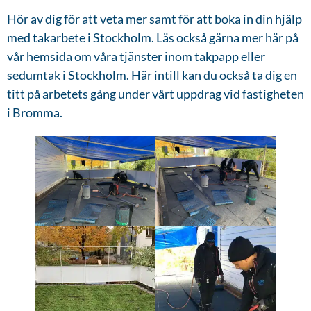
Hör av dig för att veta mer samt för att boka in din hjälp
med takarbete i Stockholm. Läs också gärna mer här på
vår hemsida om våra tjänster inom
takpapp
eller
sedumtak i Stockholm
. Här intill kan du också ta dig en
titt på arbetets gång under vårt uppdrag vid fastigheten
i Bromma.