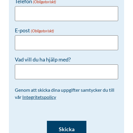
Telefon
(Obligatoriskt)
E-post
(Obligatoriskt)
Vad vill du ha hjälp med?
Genom att skicka dina uppgifter samtycker du till
vår
Integritetspolicy
CAPTCHA