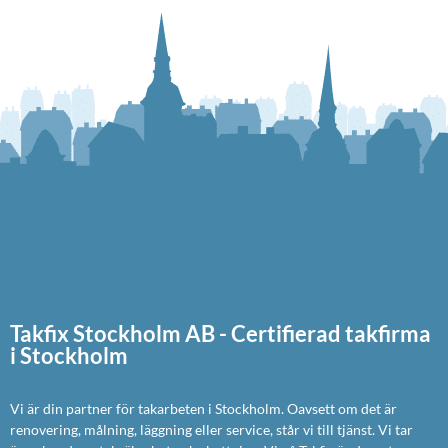
Takfix Stockholm AB - Certifierad takfirma
i Stockholm
Vi är din partner för takarbeten i Stockholm. Oavsett om det är
renovering, målning, läggning eller service, står vi till tjänst. Vi tar