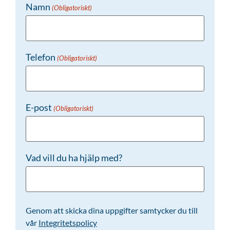
Namn
(Obligatoriskt)
Telefon
(Obligatoriskt)
E-post
(Obligatoriskt)
Vad vill du ha hjälp med?
Genom att skicka dina uppgifter samtycker du till
vår
Integritetspolicy