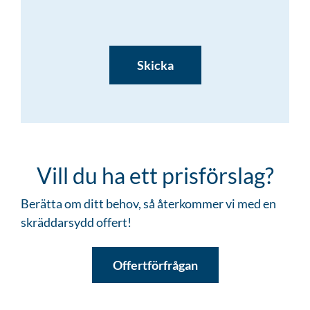
CAPTCHA
Vill du ha ett prisförslag?
Berätta om ditt behov, så återkommer vi med en
skräddarsydd offert!
Offertförfrågan