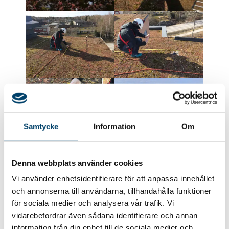
Samtycke
Information
Om
Denna webbplats använder cookies
Vi använder enhetsidentifierare för att anpassa innehållet
och annonserna till användarna, tillhandahålla funktioner
för sociala medier och analysera vår trafik. Vi
vidarebefordrar även sådana identifierare och annan
information från din enhet till de sociala medier och