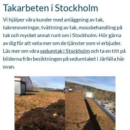
Takarbeten i Stockholm
Vi hjälper våra kunder med anläggning av tak,
takrenoveringar, tvättning av tak, mossbehandling på
tak och mycket annat runt om i Stockholm. Hör gärna
av dig för att veta mer om de tjänster som vi erbjuder.
Läs mer om våra
sedumtak i Stockholm
och ta en titt på
bilderna från besiktningen på sedumtaket i Järfälla här
ovan.