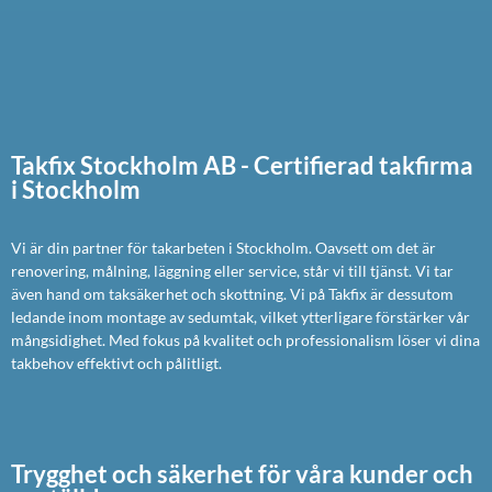
Takfix Stockholm AB - Certifierad takfirma
i Stockholm
Vi är din partner för takarbeten i Stockholm. Oavsett om det är
renovering, målning, läggning eller service, står vi till tjänst. Vi tar
även hand om taksäkerhet och skottning. Vi på Takfix är dessutom
ledande inom montage av sedumtak, vilket ytterligare förstärker vår
mångsidighet. Med fokus på kvalitet och professionalism löser vi dina
takbehov effektivt och pålitligt.
Trygghet och säkerhet för våra kunder och