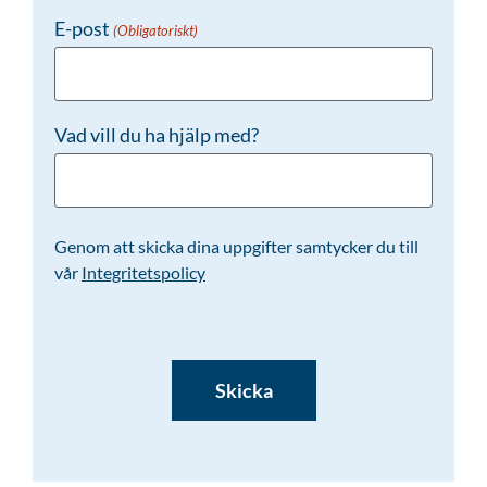
E-post
(Obligatoriskt)
Vad vill du ha hjälp med?
Genom att skicka dina uppgifter samtycker du till
vår
Integritetspolicy
CAPTCHA