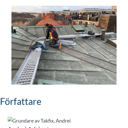
Författare