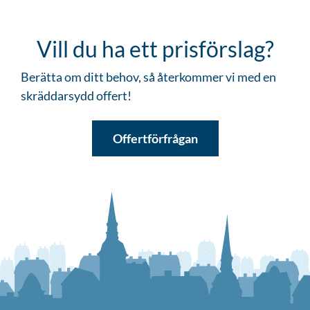
Vill du ha ett prisförslag?
Berätta om ditt behov, så återkommer vi med en
skräddarsydd offert!
Offertförfrågan