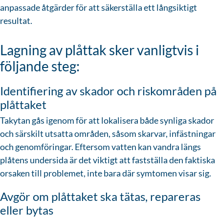
anpassade åtgärder för att säkerställa ett långsiktigt
resultat.
Lagning av plåttak sker vanligtvis i
följande steg:
Identifiering av skador och riskområden på
plåttaket
Takytan gås igenom för att lokalisera både synliga skador
och särskilt utsatta områden, såsom skarvar, infästningar
och genomföringar. Eftersom vatten kan vandra längs
plåtens undersida är det viktigt att fastställa den faktiska
orsaken till problemet, inte bara där symtomen visar sig.
Avgör om plåttaket ska tätas, repareras
eller bytas