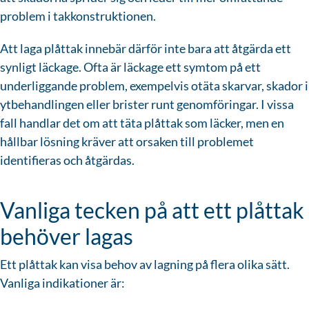
problem i takkonstruktionen.
Att laga plåttak innebär därför inte bara att åtgärda ett
synligt läckage. Ofta är läckage ett symtom på ett
underliggande problem, exempelvis otäta skarvar, skador i
ytbehandlingen eller brister runt genomföringar. I vissa
fall handlar det om att täta plåttak som läcker, men en
hållbar lösning kräver att orsaken till problemet
identifieras och åtgärdas.
Vanliga tecken på att ett plåttak
behöver lagas
Ett plåttak kan visa behov av lagning på flera olika sätt.
Vanliga indikationer är: