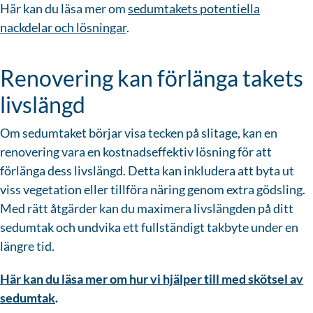
Här kan du läsa mer om
sedumtakets potentiella
nackdelar och lösningar
.
Renovering kan förlänga takets
livslängd
Om sedumtaket börjar visa tecken på slitage, kan en
renovering vara en kostnadseffektiv lösning för att
förlänga dess livslängd. Detta kan inkludera att byta ut
viss vegetation eller tillföra näring genom extra gödsling.
Med rätt åtgärder kan du maximera livslängden på ditt
sedumtak och undvika ett fullständigt takbyte under en
längre tid.
Här kan du läsa mer om hur vi hjälper till med skötsel av
sedumtak
.