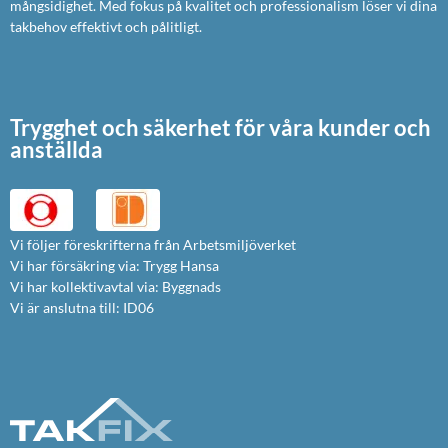
mångsidighet. Med fokus på kvalitet och professionalism löser vi dina
takbehov effektivt och pålitligt.
Trygghet och säkerhet för våra kunder och
anställda
Vi följer föreskrifterna från Arbetsmiljöverket
Vi har försäkring via: Trygg Hansa
Vi har kollektivavtal via: Byggnads
Vi är anslutna till: ID06