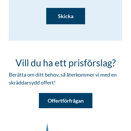
CAPTCHA
Vill du ha ett prisförslag?
Berätta om ditt behov, så återkommer vi med en
skräddarsydd offert!
Offertförfrågan