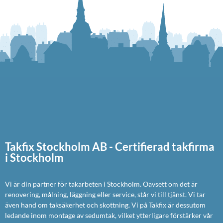
Takfix Stockholm AB - Certifierad takfirma
i Stockholm
Vi är din partner för takarbeten i Stockholm. Oavsett om det är
renovering, målning, läggning eller service, står vi till tjänst. Vi tar
även hand om taksäkerhet och skottning. Vi på Takfix är dessutom
ledande inom montage av sedumtak, vilket ytterligare förstärker vår