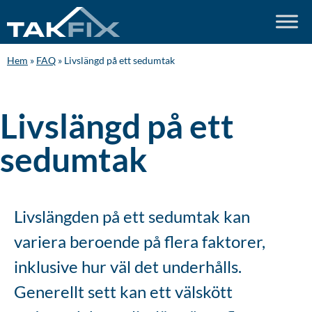
Hem
»
FAQ
»
Livslängd på ett sedumtak
Livslängd på ett
sedumtak
Livslängden på ett sedumtak kan
variera beroende på flera faktorer,
inklusive hur väl det underhålls.
Generellt sett kan ett välskött