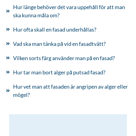
Hur länge behöver det vara uppehåll för att man
ska kunna måla om?
Hur ofta skall en fasad underhållas?
Vad ska man tänka på vid en fasadtvätt?
Vilken sorts färg använder man på en fasad?
Hur tar man bort alger på putsad fasad?
Hur vet man att fasaden är angripen av alger eller
mögel?