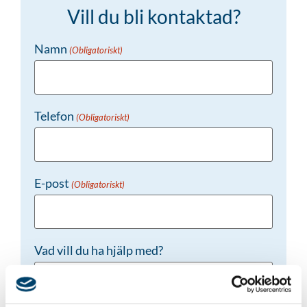
Vill du bli kontaktad?
Namn
(Obligatoriskt)
Telefon
(Obligatoriskt)
E-post
(Obligatoriskt)
Vad vill du ha hjälp med?