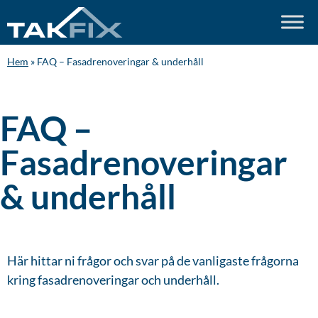
Hem
»
FAQ – Fasadrenoveringar & underhåll​
FAQ –
Fasadrenoveringar
& underhåll​
Här hittar ni frågor och svar på de vanligaste frågorna
kring fasadrenoveringar och underhåll.