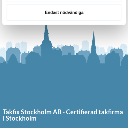
Endast nödvändiga
Takfix Stockholm AB - Certifierad takfirma
i Stockholm